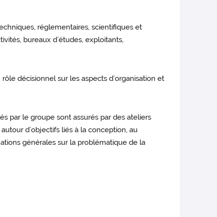
chniques, réglementaires, scientifiques et
ités, bureaux d’études, exploitants,
ôle décisionnel sur les aspects d’organisation et
lés par le groupe sont assurés par des ateliers
utour d’objectifs liés à la conception, au
mations générales sur la problématique de la