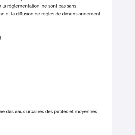
à la réglementation, ne sont pas sans
tion et la diffusion de règles de dimensionnement
 :
grée des eaux urbaines des petites et moyennes