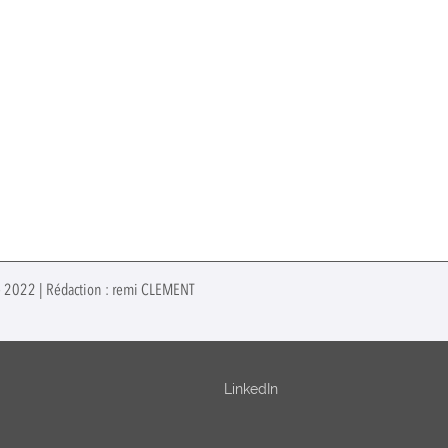
re 2022 | Rédaction : remi CLEMENT
LinkedIn