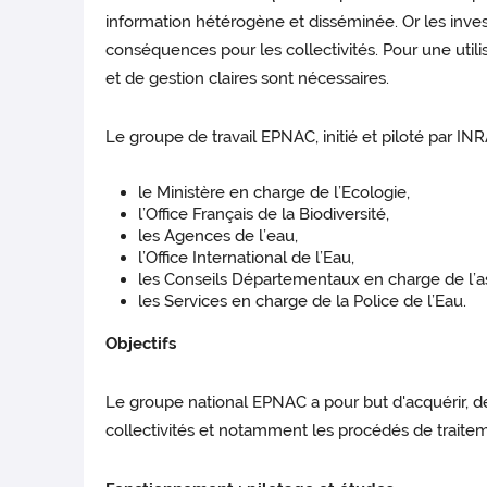
information hétérogène et disséminée. Or les inves
conséquences pour les collectivités. Pour une utili
et de gestion claires sont nécessaires.
Le groupe de travail EPNAC, initié et piloté par IN
le Ministère en charge de l’Ecologie,
l’Office Français de la Biodiversité,
les Agences de l’eau,
l’Office International de l’Eau,
les Conseils Départementaux en charge de l’as
les Services en charge de la Police de l’Eau.
Objectifs
Le groupe national EPNAC a pour but d'acquérir, de
collectivités et notamment les procédés de traite