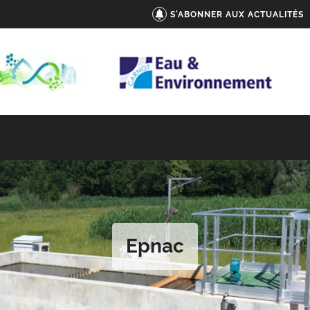
S'ABONNER AUX ACTUALITÉS
Epnac