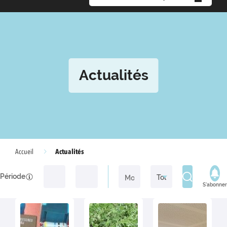
Actualités
Actualités
Accueil
Période
S'abonner